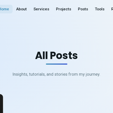
Home
About
Services
Projects
Posts
Tools
All Posts
Insights, tutorials, and stories from my journey.