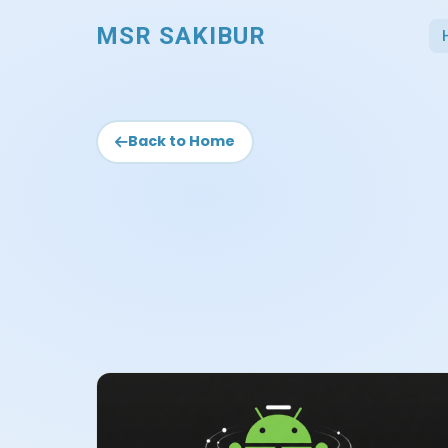
MSR SAKIBUR
Back to Home