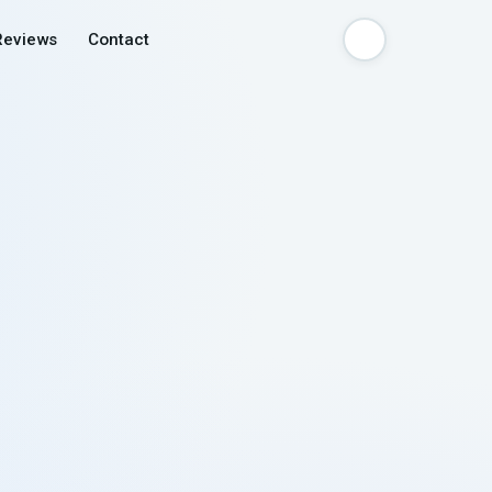
Reviews
Contact